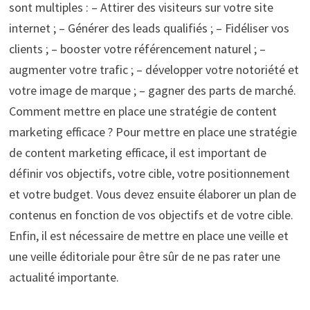
sont multiples : – Attirer des visiteurs sur votre site
internet ; – Générer des leads qualifiés ; – Fidéliser vos
clients ; – booster votre référencement naturel ; –
augmenter votre trafic ; – développer votre notoriété et
votre image de marque ; – gagner des parts de marché.
Comment mettre en place une stratégie de content
marketing efficace ? Pour mettre en place une stratégie
de content marketing efficace, il est important de
définir vos objectifs, votre cible, votre positionnement
et votre budget. Vous devez ensuite élaborer un plan de
contenus en fonction de vos objectifs et de votre cible.
Enfin, il est nécessaire de mettre en place une veille et
une veille éditoriale pour être sûr de ne pas rater une
actualité importante.