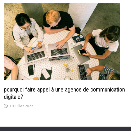
pourquoi faire appel à une agence de communication
digitale?
19 juillet 2022