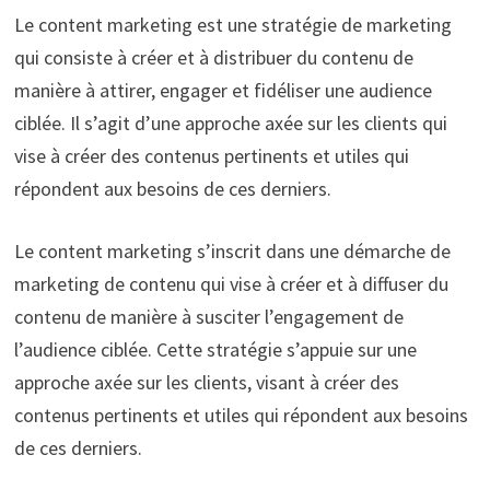
Le content marketing est une stratégie de marketing
qui consiste à créer et à distribuer du contenu de
manière à attirer, engager et fidéliser une audience
ciblée. Il s’agit d’une approche axée sur les clients qui
vise à créer des contenus pertinents et utiles qui
répondent aux besoins de ces derniers.
Le content marketing s’inscrit dans une démarche de
marketing de contenu qui vise à créer et à diffuser du
contenu de manière à susciter l’engagement de
l’audience ciblée. Cette stratégie s’appuie sur une
approche axée sur les clients, visant à créer des
contenus pertinents et utiles qui répondent aux besoins
de ces derniers.