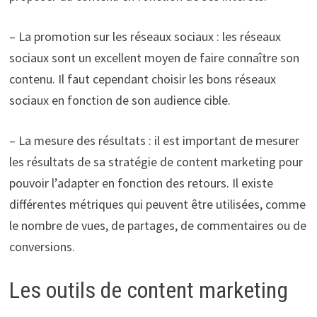
– La promotion sur les réseaux sociaux : les réseaux
sociaux sont un excellent moyen de faire connaître son
contenu. Il faut cependant choisir les bons réseaux
sociaux en fonction de son audience cible.
– La mesure des résultats : il est important de mesurer
les résultats de sa stratégie de content marketing pour
pouvoir l’adapter en fonction des retours. Il existe
différentes métriques qui peuvent être utilisées, comme
le nombre de vues, de partages, de commentaires ou de
conversions.
Les outils de content marketing