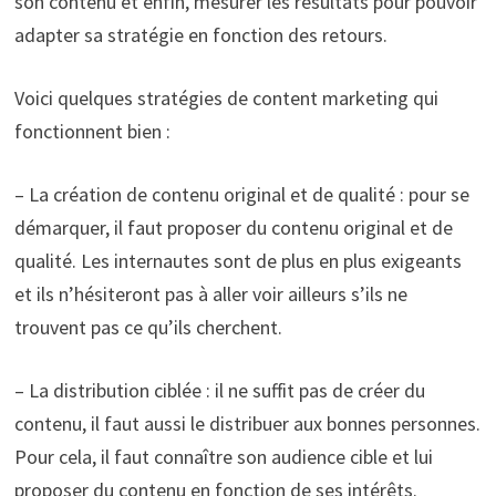
son contenu et enfin, mesurer les résultats pour pouvoir
adapter sa stratégie en fonction des retours.
Voici quelques stratégies de content marketing qui
fonctionnent bien :
– La création de contenu original et de qualité : pour se
démarquer, il faut proposer du contenu original et de
qualité. Les internautes sont de plus en plus exigeants
et ils n’hésiteront pas à aller voir ailleurs s’ils ne
trouvent pas ce qu’ils cherchent.
– La distribution ciblée : il ne suffit pas de créer du
contenu, il faut aussi le distribuer aux bonnes personnes.
Pour cela, il faut connaître son audience cible et lui
proposer du contenu en fonction de ses intérêts.