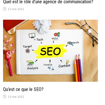
Quel est le rôle d’une agence de communication?
12 mai 2022
Qu’est ce que le SEO?
13 mai 2022