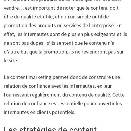
vendre. Il est important de noter que le contenu doit
être de qualité et utile, et non un simple outil de
promotion des produits ou services de l’entreprise. En
effet, les internautes sont de plus en plus exigeants et ils
ne sont pas dupes : s’ils sentent que le contenu n’a
d’autre but que la promotion, ils ne reviendront pas sur
le site.
Le content marketing permet donc de construire une
relation de confiance avec les internautes, en leur
fournissant régulièrement du contenu de qualité. Cette
relation de confiance est essentielle pour convertir les
internautes en clients potentiels.
Les stratégies de content