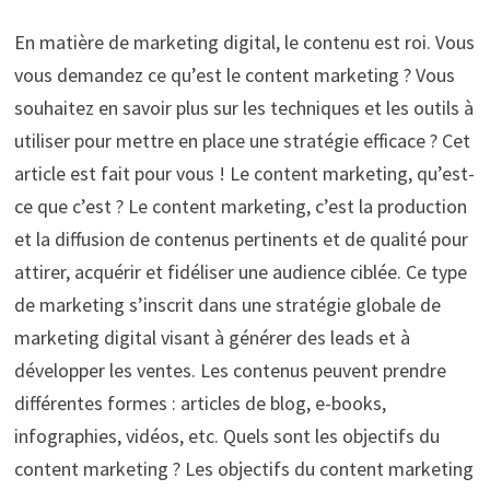
En matière de marketing digital, le contenu est roi. Vous
vous demandez ce qu’est le content marketing ? Vous
souhaitez en savoir plus sur les techniques et les outils à
utiliser pour mettre en place une stratégie efficace ? Cet
article est fait pour vous ! Le content marketing, qu’est-
ce que c’est ? Le content marketing, c’est la production
et la diffusion de contenus pertinents et de qualité pour
attirer, acquérir et fidéliser une audience ciblée. Ce type
de marketing s’inscrit dans une stratégie globale de
marketing digital visant à générer des leads et à
développer les ventes. Les contenus peuvent prendre
différentes formes : articles de blog, e-books,
infographies, vidéos, etc. Quels sont les objectifs du
content marketing ? Les objectifs du content marketing