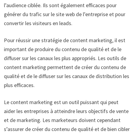
l’audience ciblée. Ils sont également efficaces pour
générer du trafic sur le site web de l’entreprise et pour
convertir les visiteurs en leads.
Pour réussir une stratégie de content marketing, il est
important de produire du contenu de qualité et de le
diffuser sur les canaux les plus appropriés. Les outils de
content marketing permettent de créer du contenu de
qualité et de le diffuser sur les canaux de distribution les
plus efficaces.
Le content marketing est un outil puissant qui peut
aider les entreprises à atteindre leurs objectifs de vente
et de marketing. Les marketeurs doivent cependant
s’assurer de créer du contenu de qualité et de bien cibler