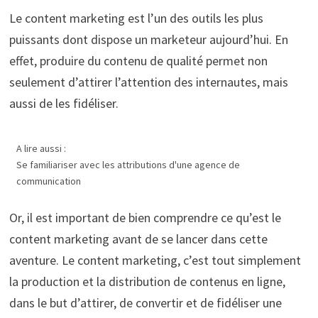
Le content marketing est l’un des outils les plus
puissants dont dispose un marketeur aujourd’hui. En
effet, produire du contenu de qualité permet non
seulement d’attirer l’attention des internautes, mais
aussi de les fidéliser.
A lire aussi :
Se familiariser avec les attributions d'une agence de
communication
Or, il est important de bien comprendre ce qu’est le
content marketing avant de se lancer dans cette
aventure. Le content marketing, c’est tout simplement
la production et la distribution de contenus en ligne,
dans le but d’attirer, de convertir et de fidéliser une