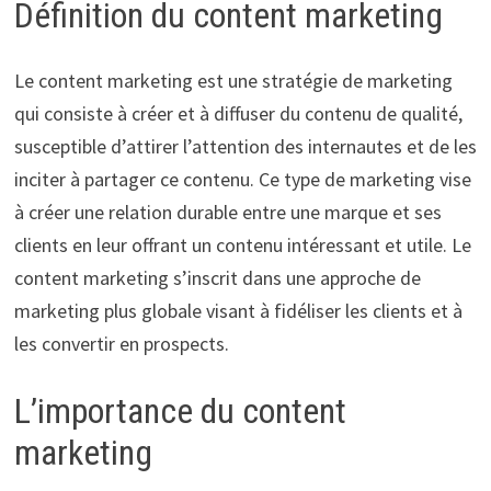
Définition du content marketing
Le content marketing est une stratégie de marketing
qui consiste à créer et à diffuser du contenu de qualité,
susceptible d’attirer l’attention des internautes et de les
inciter à partager ce contenu. Ce type de marketing vise
à créer une relation durable entre une marque et ses
clients en leur offrant un contenu intéressant et utile. Le
content marketing s’inscrit dans une approche de
marketing plus globale visant à fidéliser les clients et à
les convertir en prospects.
L’importance du content
marketing