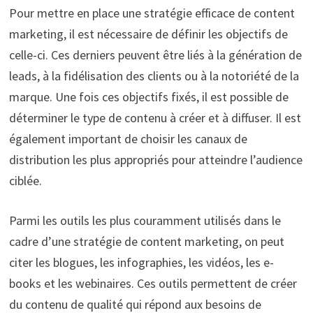
Pour mettre en place une stratégie efficace de content
marketing, il est nécessaire de définir les objectifs de
celle-ci. Ces derniers peuvent être liés à la génération de
leads, à la fidélisation des clients ou à la notoriété de la
marque. Une fois ces objectifs fixés, il est possible de
déterminer le type de contenu à créer et à diffuser. Il est
également important de choisir les canaux de
distribution les plus appropriés pour atteindre l’audience
ciblée.
Parmi les outils les plus couramment utilisés dans le
cadre d’une stratégie de content marketing, on peut
citer les blogues, les infographies, les vidéos, les e-
books et les webinaires. Ces outils permettent de créer
du contenu de qualité qui répond aux besoins de