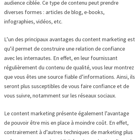
audience ciblée. Ce type de contenu peut prendre
diverses formes : articles de blog, e-books,
infographies, vidéos, etc.
L’un des principaux avantages du content marketing est
qu’il permet de construire une relation de confiance
avec les internautes. En effet, en leur fournissant
régulièrement du contenu de qualité, vous leur montrez
que vous êtes une source fiable d’informations. Ainsi, ils
seront plus susceptibles de vous faire confiance et de
vous suivre, notamment sur les réseaux sociaux.
Le content marketing présente également l’avantage
de pouvoir être mis en place à moindre coût. En effet,
contrairement à d’autres techniques de marketing plus