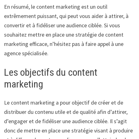
En résumé, le content marketing est un outil
extrêmement puissant, qui peut vous aider à attirer, à
convertir et à fidéliser une audience ciblée. Si vous
souhaitez mettre en place une stratégie de content
marketing efficace, n’hésitez pas à faire appel à une
agence spécialisée.
Les objectifs du content
marketing
Le content marketing a pour objectif de créer et de
distribuer du contenu utile et de qualité afin d’attirer,
d’engager et de fidéliser une audience ciblée. Il s’agit
donc de mettre en place une stratégie visant à produire