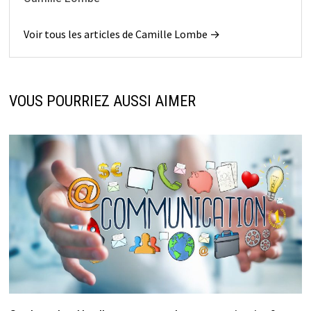
Voir tous les articles de Camille Lombe →
VOUS POURRIEZ AUSSI AIMER