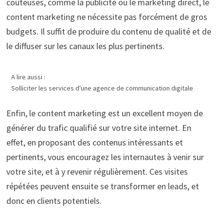
coûteuses, comme la publicité ou le marketing direct, le
content marketing ne nécessite pas forcément de gros
budgets. Il suffit de produire du contenu de qualité et de
le diffuser sur les canaux les plus pertinents.
A lire aussi :
Solliciter les services d'une agence de communication digitale
Enfin, le content marketing est un excellent moyen de
générer du trafic qualifié sur votre site internet. En
effet, en proposant des contenus intéressants et
pertinents, vous encouragez les internautes à venir sur
votre site, et à y revenir régulièrement. Ces visites
répétées peuvent ensuite se transformer en leads, et
donc en clients potentiels.