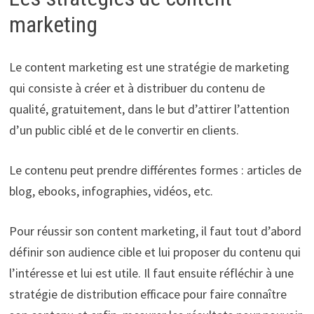
marketing
Le content marketing est une stratégie de marketing
qui consiste à créer et à distribuer du contenu de
qualité, gratuitement, dans le but d’attirer l’attention
d’un public ciblé et de le convertir en clients.
Le contenu peut prendre différentes formes : articles de
blog, ebooks, infographies, vidéos, etc.
Pour réussir son content marketing, il faut tout d’abord
définir son audience cible et lui proposer du contenu qui
l’intéresse et lui est utile. Il faut ensuite réfléchir à une
stratégie de distribution efficace pour faire connaître