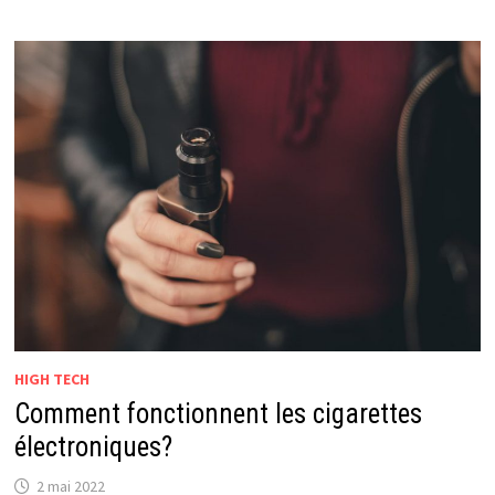
HIGH TECH
Comment fonctionnent les cigarettes
électroniques?
2 mai 2022