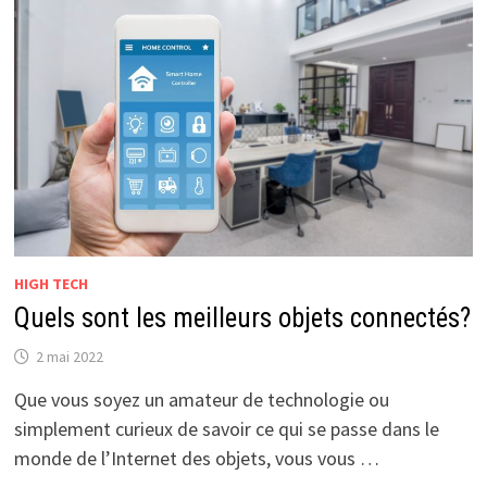
HIGH TECH
Quels sont les meilleurs objets connectés?
2 mai 2022
Que vous soyez un amateur de technologie ou
simplement curieux de savoir ce qui se passe dans le
monde de l’Internet des objets, vous vous …