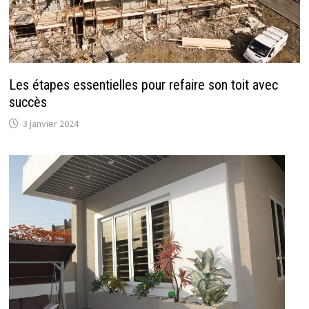
Les étapes essentielles pour refaire son toit avec
succès
3 janvier 2024