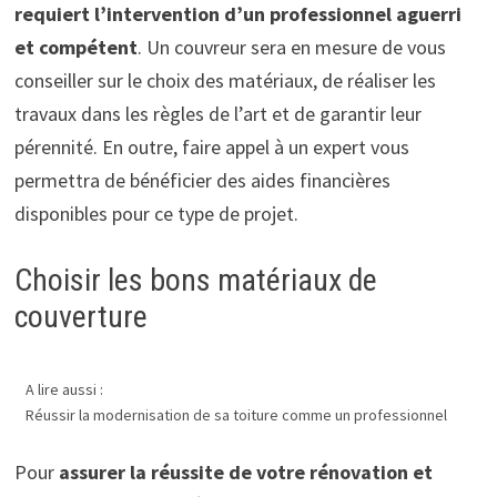
requiert l’intervention d’un professionnel aguerri
et compétent
. Un couvreur sera en mesure de vous
conseiller sur le choix des matériaux, de réaliser les
travaux dans les règles de l’art et de garantir leur
pérennité. En outre, faire appel à un expert vous
permettra de bénéficier des aides financières
disponibles pour ce type de projet.
Choisir les bons matériaux de
couverture
A lire aussi :
Réussir la modernisation de sa toiture comme un professionnel
Pour
assurer la réussite de votre rénovation et