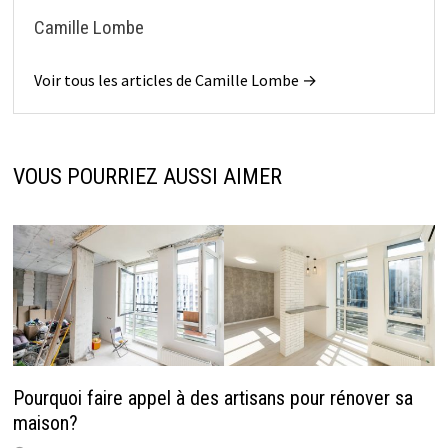
Camille Lombe
Voir tous les articles de Camille Lombe →
VOUS POURRIEZ AUSSI AIMER
Pourquoi faire appel à des artisans pour rénover sa
maison?