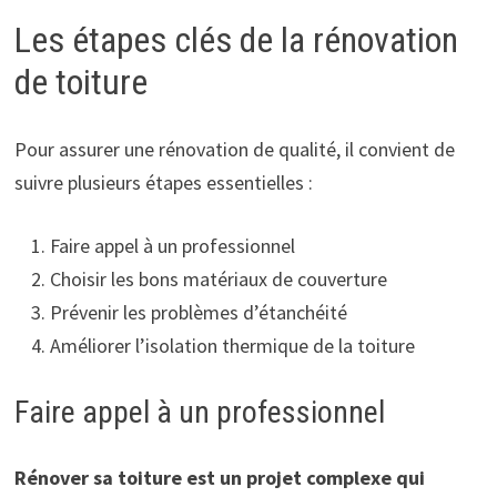
Les étapes clés de la rénovation
de toiture
Pour assurer une rénovation de qualité, il convient de
suivre plusieurs étapes essentielles :
Faire appel à un professionnel
Choisir les bons matériaux de couverture
Prévenir les problèmes d’étanchéité
Améliorer l’isolation thermique de la toiture
Faire appel à un professionnel
Rénover sa toiture est un projet complexe qui