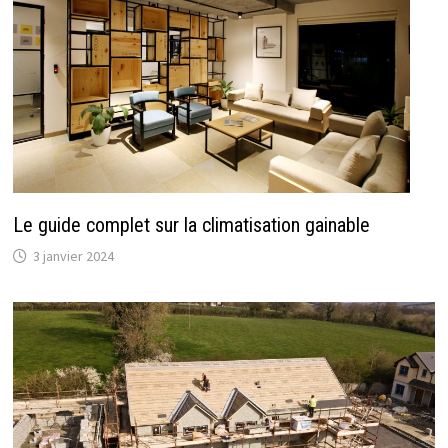
Le guide complet sur la climatisation gainable
3 janvier 2024