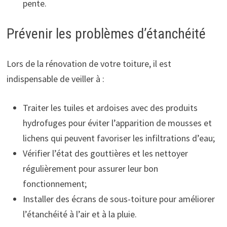
pente.
Prévenir les problèmes d’étanchéité
Lors de la rénovation de votre toiture, il est
indispensable de veiller à :
Traiter les tuiles et ardoises avec des produits
hydrofuges pour éviter l’apparition de mousses et
lichens qui peuvent favoriser les infiltrations d’eau;
Vérifier l’état des gouttières et les nettoyer
régulièrement pour assurer leur bon
fonctionnement;
Installer des écrans de sous-toiture pour améliorer
l’étanchéité à l’air et à la pluie.