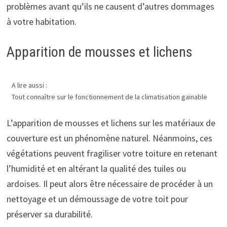
problèmes avant qu’ils ne causent d’autres dommages
à votre habitation.
Apparition de mousses et lichens
A lire aussi :
Tout connaître sur le fonctionnement de la climatisation gainable
L’apparition de mousses et lichens sur les matériaux de
couverture est un phénomène naturel. Néanmoins, ces
végétations peuvent fragiliser votre toiture en retenant
l’humidité et en altérant la qualité des tuiles ou
ardoises. Il peut alors être nécessaire de procéder à un
nettoyage et un démoussage de votre toit pour
préserver sa durabilité.