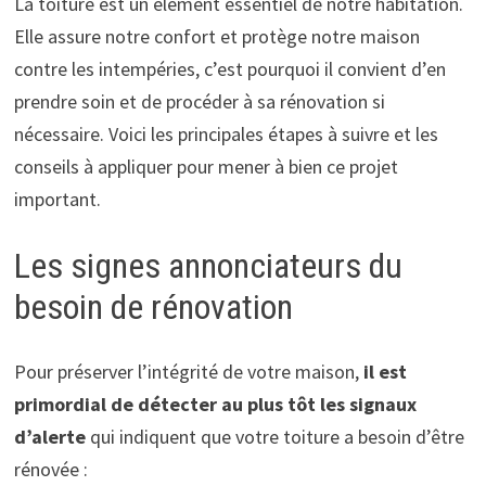
La toiture est un élément essentiel de notre habitation.
Elle assure notre confort et protège notre maison
contre les intempéries, c’est pourquoi il convient d’en
prendre soin et de procéder à sa rénovation si
nécessaire. Voici les principales étapes à suivre et les
conseils à appliquer pour mener à bien ce projet
important.
Les signes annonciateurs du
besoin de rénovation
Pour préserver l’intégrité de votre maison,
il est
primordial de détecter au plus tôt les signaux
d’alerte
qui indiquent que votre toiture a besoin d’être
rénovée :