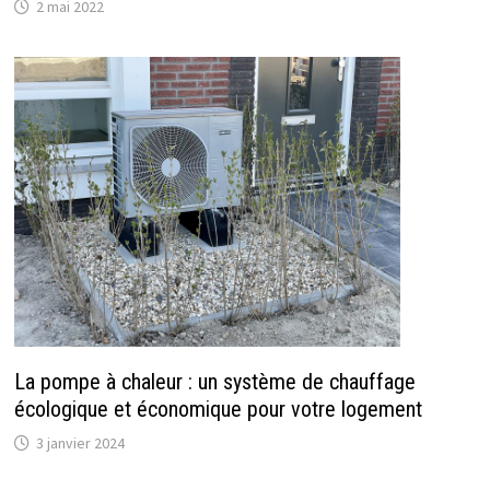
2 mai 2022
La pompe à chaleur : un système de chauffage
écologique et économique pour votre logement
3 janvier 2024