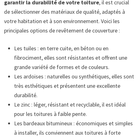
garantir la durabilité de votre toiture
, il est crucial
de sélectionner des matériaux de qualité, adaptés à
votre habitation et à son environnement. Voici les
principales options de revêtement de couverture :
Les tuiles : en terre cuite, en béton ou en
fibrociment, elles sont résistantes et offrent une
grande variété de formes et de couleurs.
Les ardoises : naturelles ou synthétiques, elles sont
très esthétiques et présentent une excellente
durabilité.
Le zinc : léger, résistant et recyclable, il est idéal
pour les toitures à faible pente.
Les bardeaux bitumineux : économiques et simples
à installer, ils conviennent aux toitures à forte