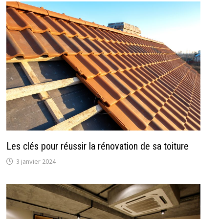
Les clés pour réussir la rénovation de sa toiture
3 janvier 2024