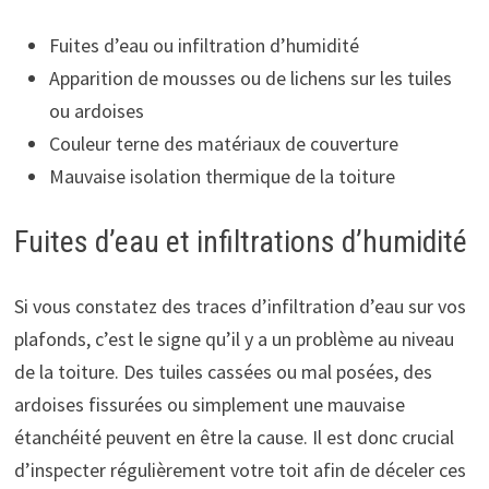
Fuites d’eau ou infiltration d’humidité
Apparition de mousses ou de lichens sur les tuiles
ou ardoises
Couleur terne des matériaux de couverture
Mauvaise isolation thermique de la toiture
Fuites d’eau et infiltrations d’humidité
Si vous constatez des traces d’infiltration d’eau sur vos
plafonds, c’est le signe qu’il y a un problème au niveau
de la toiture. Des tuiles cassées ou mal posées, des
ardoises fissurées ou simplement une mauvaise
étanchéité peuvent en être la cause. Il est donc crucial
d’inspecter régulièrement votre toit afin de déceler ces