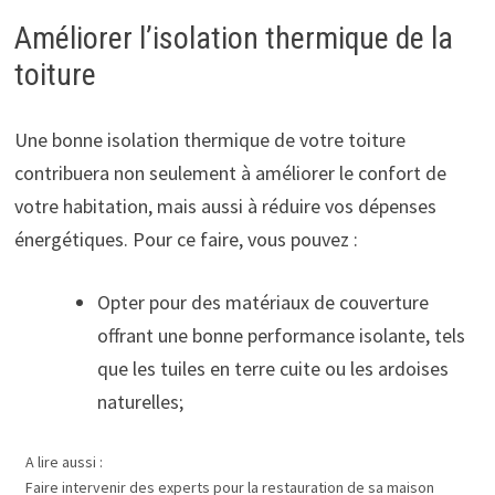
Améliorer l’isolation thermique de la
toiture
Une bonne isolation thermique de votre toiture
contribuera non seulement à améliorer le confort de
votre habitation, mais aussi à réduire vos dépenses
énergétiques. Pour ce faire, vous pouvez :
Opter pour des matériaux de couverture
offrant une bonne performance isolante, tels
que les tuiles en terre cuite ou les ardoises
naturelles;
A lire aussi :
Faire intervenir des experts pour la restauration de sa maison