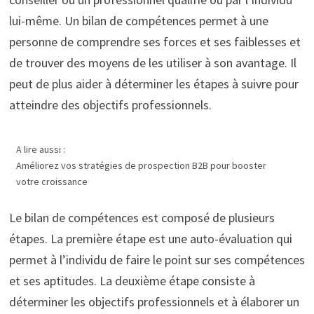
lui-même. Un bilan de compétences permet à une
personne de comprendre ses forces et ses faiblesses et
de trouver des moyens de les utiliser à son avantage. Il
peut de plus aider à déterminer les étapes à suivre pour
atteindre des objectifs professionnels.
A lire aussi :
Améliorez vos stratégies de prospection B2B pour booster
votre croissance
Le bilan de compétences est composé de plusieurs
étapes. La première étape est une auto-évaluation qui
permet à l’individu de faire le point sur ses compétences
et ses aptitudes. La deuxième étape consiste à
déterminer les objectifs professionnels et à élaborer un