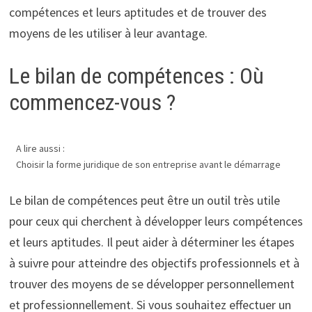
compétences et leurs aptitudes et de trouver des
moyens de les utiliser à leur avantage.
Le bilan de compétences : Où
commencez-vous ?
A lire aussi :
Choisir la forme juridique de son entreprise avant le démarrage
Le bilan de compétences peut être un outil très utile
pour ceux qui cherchent à développer leurs compétences
et leurs aptitudes. Il peut aider à déterminer les étapes
à suivre pour atteindre des objectifs professionnels et à
trouver des moyens de se développer personnellement
et professionnellement. Si vous souhaitez effectuer un