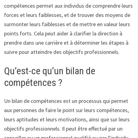
compétences permet aux individus de comprendre leurs
forces et leurs faiblesses, et de trouver des moyens de
surmonter leurs faiblesses et de mettre en valeur leurs
points forts. Cela peut aider à clarifier la direction à
prendre dans une carrière et à déterminer les étapes à
suivre pour atteindre des objectifs professionnels.
Qu’est-ce qu’un bilan de
compétences ?
Un bilan de compétences est un processus qui permet
aux personnes de faire le point sur leurs compétences,
leurs aptitudes et leurs motivations, ainsi que sur leurs
objectifs professionnels. Il peut être effectué par un
conseiller ou un professionnel qualifié ou par l’individu