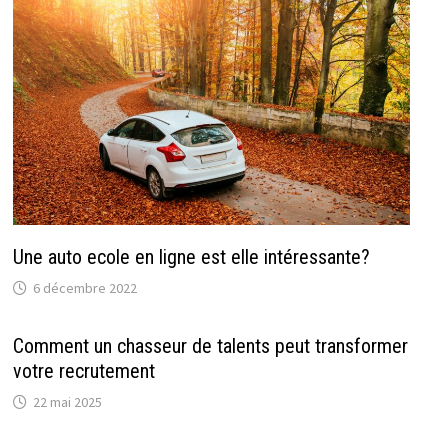
Une auto ecole en ligne est elle intéressante?
6 décembre 2022
Comment un chasseur de talents peut transformer
votre recrutement
22 mai 2025