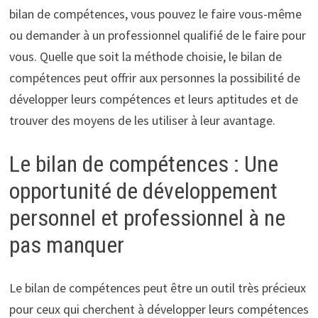
bilan de compétences, vous pouvez le faire vous-même
ou demander à un professionnel qualifié de le faire pour
vous. Quelle que soit la méthode choisie, le bilan de
compétences peut offrir aux personnes la possibilité de
développer leurs compétences et leurs aptitudes et de
trouver des moyens de les utiliser à leur avantage.
Le bilan de compétences : Une
opportunité de développement
personnel et professionnel à ne
pas manquer
Le bilan de compétences peut être un outil très précieux
pour ceux qui cherchent à développer leurs compétences