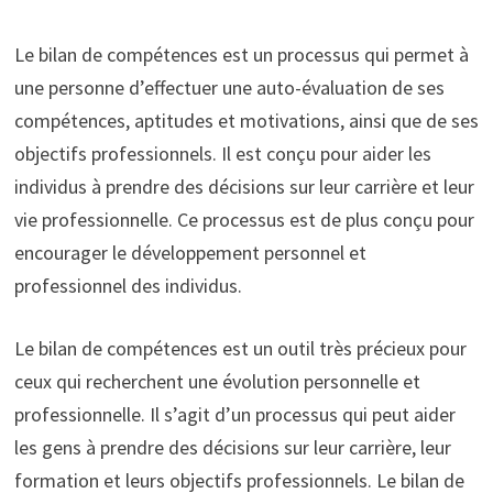
Le bilan de compétences est un processus qui permet à
une personne d’effectuer une auto-évaluation de ses
compétences, aptitudes et motivations, ainsi que de ses
objectifs professionnels. Il est conçu pour aider les
individus à prendre des décisions sur leur carrière et leur
vie professionnelle. Ce processus est de plus conçu pour
encourager le développement personnel et
professionnel des individus.
Le bilan de compétences est un outil très précieux pour
ceux qui recherchent une évolution personnelle et
professionnelle. Il s’agit d’un processus qui peut aider
les gens à prendre des décisions sur leur carrière, leur
formation et leurs objectifs professionnels. Le bilan de