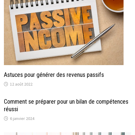
Astuces pour générer des revenus passifs
12 août 2022
Comment se préparer pour un bilan de compétences
réussi
6 janvier 2024