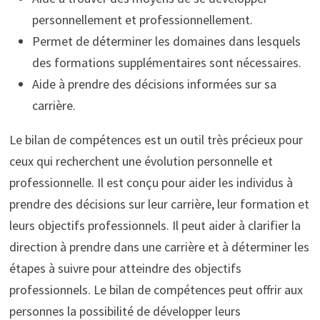
personnellement et professionnellement.
Permet de déterminer les domaines dans lesquels
des formations supplémentaires sont nécessaires.
Aide à prendre des décisions informées sur sa
carrière.
Le bilan de compétences est un outil très précieux pour
ceux qui recherchent une évolution personnelle et
professionnelle. Il est conçu pour aider les individus à
prendre des décisions sur leur carrière, leur formation et
leurs objectifs professionnels. Il peut aider à clarifier la
direction à prendre dans une carrière et à déterminer les
étapes à suivre pour atteindre des objectifs
professionnels. Le bilan de compétences peut offrir aux
personnes la possibilité de développer leurs