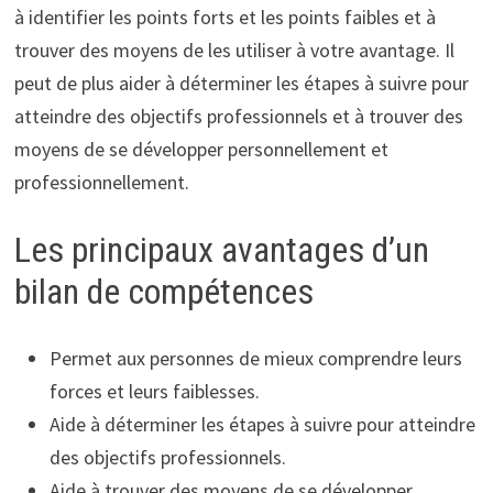
à identifier les points forts et les points faibles et à
trouver des moyens de les utiliser à votre avantage. Il
peut de plus aider à déterminer les étapes à suivre pour
atteindre des objectifs professionnels et à trouver des
moyens de se développer personnellement et
professionnellement.
Les principaux avantages d’un
bilan de compétences
Permet aux personnes de mieux comprendre leurs
forces et leurs faiblesses.
Aide à déterminer les étapes à suivre pour atteindre
des objectifs professionnels.
Aide à trouver des moyens de se développer