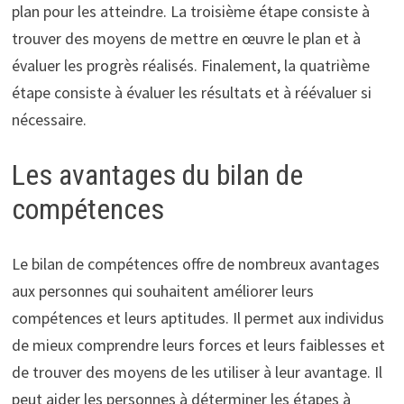
plan pour les atteindre. La troisième étape consiste à
trouver des moyens de mettre en œuvre le plan et à
évaluer les progrès réalisés. Finalement, la quatrième
étape consiste à évaluer les résultats et à réévaluer si
nécessaire.
Les avantages du bilan de
compétences
Le bilan de compétences offre de nombreux avantages
aux personnes qui souhaitent améliorer leurs
compétences et leurs aptitudes. Il permet aux individus
de mieux comprendre leurs forces et leurs faiblesses et
de trouver des moyens de les utiliser à leur avantage. Il
peut aider les personnes à déterminer les étapes à