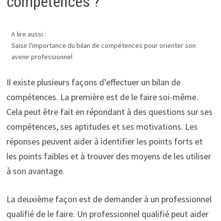
compétences ?
A lire aussi :
Saisir l'importance du bilan de compétences pour orienter son
avenir professionnel
Il existe plusieurs façons d’effectuer un bilan de
compétences. La première est de le faire soi-même.
Cela peut être fait en répondant à des questions sur ses
compétences, ses aptitudes et ses motivations. Les
réponses peuvent aider à identifier les points forts et
les points faibles et à trouver des moyens de les utiliser
à son avantage.
La deuxième façon est de demander à un professionnel
qualifié de le faire. Un professionnel qualifié peut aider