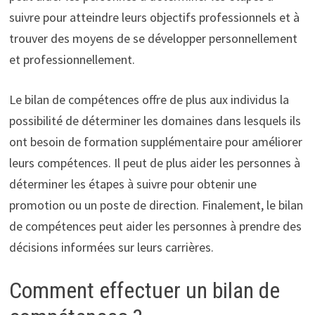
suivre pour atteindre leurs objectifs professionnels et à
trouver des moyens de se développer personnellement
et professionnellement.
Le bilan de compétences offre de plus aux individus la
possibilité de déterminer les domaines dans lesquels ils
ont besoin de formation supplémentaire pour améliorer
leurs compétences. Il peut de plus aider les personnes à
déterminer les étapes à suivre pour obtenir une
promotion ou un poste de direction. Finalement, le bilan
de compétences peut aider les personnes à prendre des
décisions informées sur leurs carrières.
Comment effectuer un bilan de